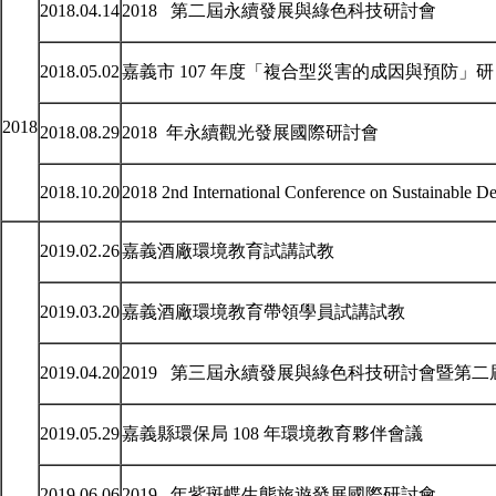
2018.04.14
2018 第二屆永續發展與綠色科技研討會
2018.05.02
嘉義市 107 年度「複合型災害的成因與預防」研
2018
2018.08.29
2018 年永續觀光發展國際研討會
2018.10.20
2018 2nd International Conference on Sustainable 
2019.02.26
嘉義酒廠環境教育試講試教
2019.03.20
嘉義酒廠環境教育帶領學員試講試教
2019.04.20
2019 第三屆永續發展與綠色科技研討會暨第
2019.05.29
嘉義縣環保局 108 年環境教育夥伴會議
2019.06.06
2019 年紫斑蝶生態旅遊發展國際研討會