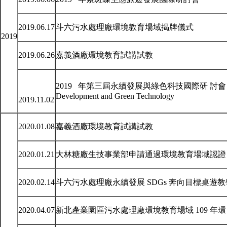
2019.06.17
斗六污水處理廠環境教育場域揭牌儀式
2019
2019.06.26
嘉義酒廠環境教育試講試教
2019 年第三屆永續發展與綠色科技國際研 討會 2019 3rd Int
Development and Green Technology
2019.11.02
2020.01.08
嘉義酒廠環境教育試講試教
2020.01.21
大林糖廠生技事業部申請通過環境教育場域認證
2020.02.14
斗六污水處理廠永續發展 SDGs 奔向目標桌遊教
2020.04.07
新北產業園區污水處理廠環境教育場域 109 年