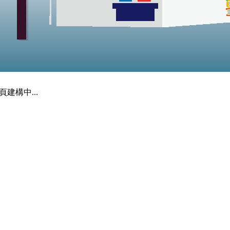
頁建構中...