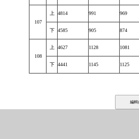
上
4814
991
969
107
下
4585
905
874
上
4627
1128
1081
108
下
4441
1145
1125